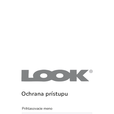
Ochrana prístupu
Prihlasovacie meno