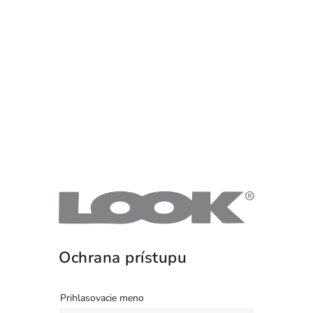
Ochrana prístupu
Prihlasovacie meno