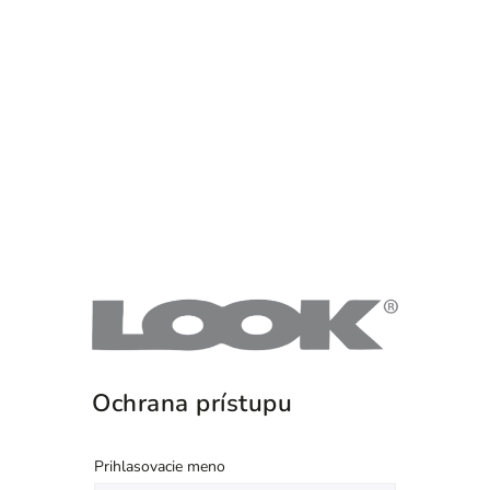
Ochrana prístupu
Prihlasovacie meno