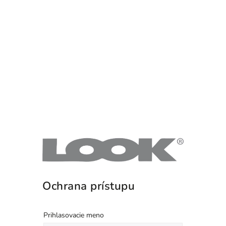
Ochrana prístupu
Prihlasovacie meno