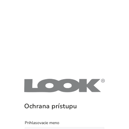
Ochrana prístupu
Prihlasovacie meno