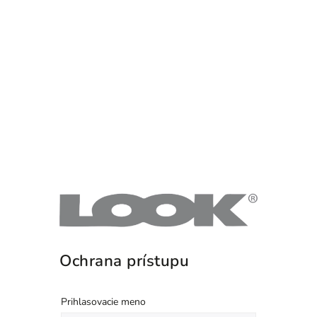
Ochrana prístupu
Prihlasovacie meno