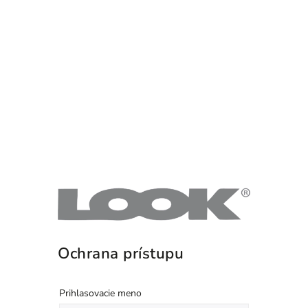
Ochrana prístupu
Prihlasovacie meno