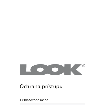
Ochrana prístupu
Prihlasovacie meno