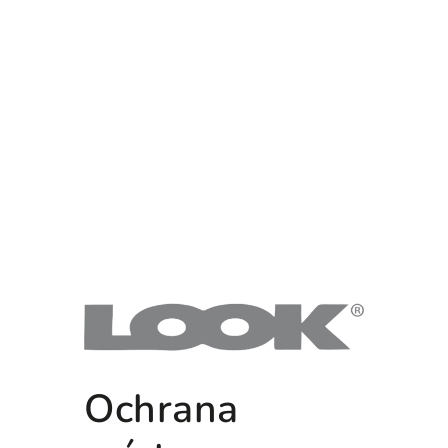
Ochrana