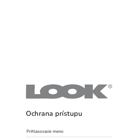
Ochrana prístupu
Prihlasovacie meno