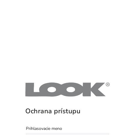
Ochrana prístupu
Prihlasovacie meno