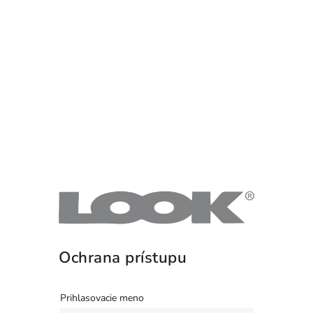
Ochrana prístupu
Prihlasovacie meno