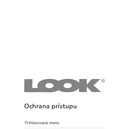
Ochrana prístupu
Prihlasovacie meno