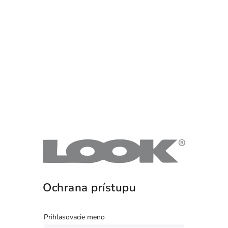
Ochrana prístupu
Prihlasovacie meno