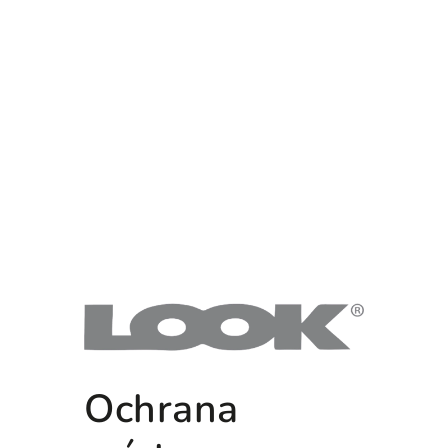
Ochrana