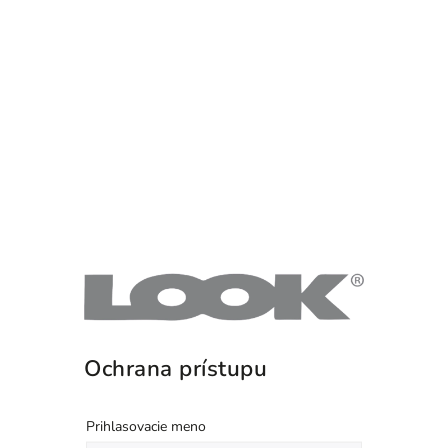
Ochrana prístupu
Prihlasovacie meno