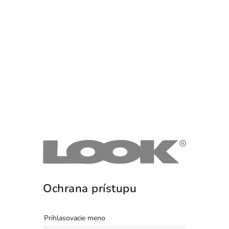
Ochrana prístupu
Prihlasovacie meno