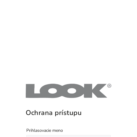
Ochrana prístupu
Prihlasovacie meno