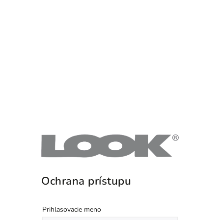
Ochrana prístupu
Prihlasovacie meno