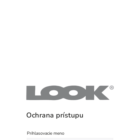
Ochrana prístupu
Prihlasovacie meno