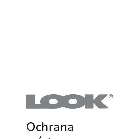
Ochrana