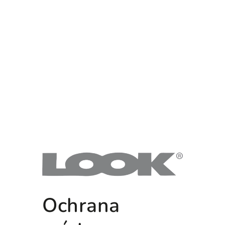
Ochrana