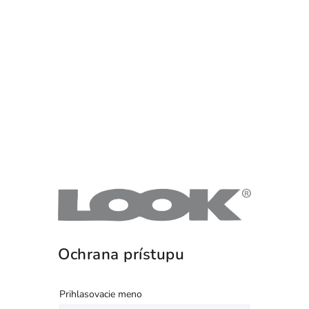
Ochrana prístupu
Prihlasovacie meno