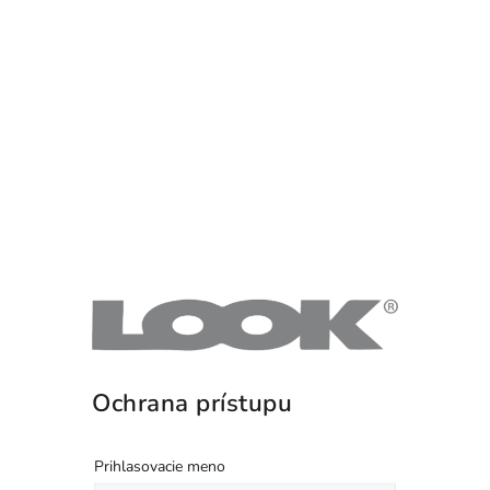
Ochrana prístupu
Prihlasovacie meno