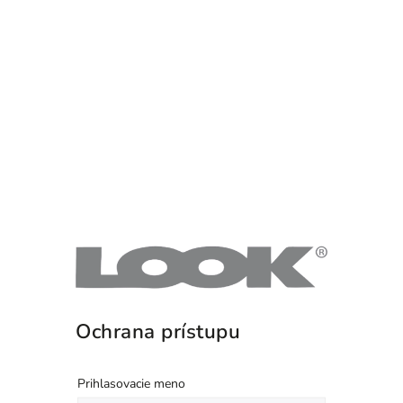
Ochrana prístupu
Prihlasovacie meno