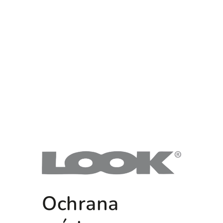
Ochrana