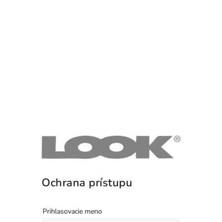
Ochrana prístupu
Prihlasovacie meno