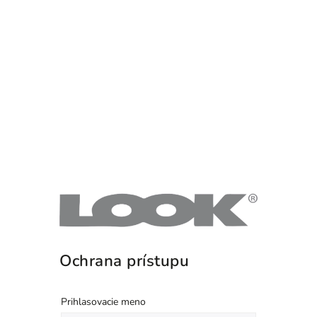
Ochrana prístupu
Prihlasovacie meno