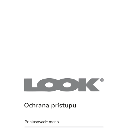
Ochrana prístupu
Prihlasovacie meno