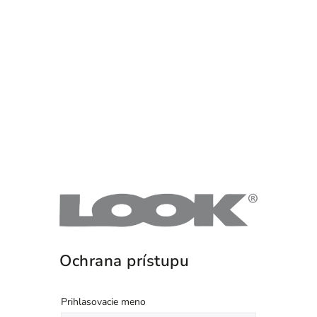
Ochrana prístupu
Prihlasovacie meno