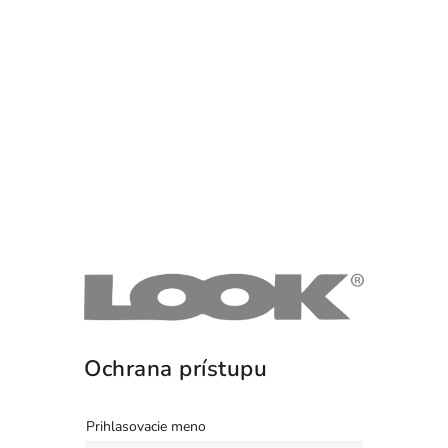
Ochrana prístupu
Prihlasovacie meno