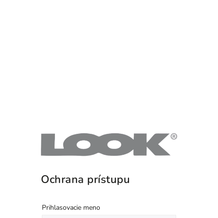
Ochrana prístupu
Prihlasovacie meno