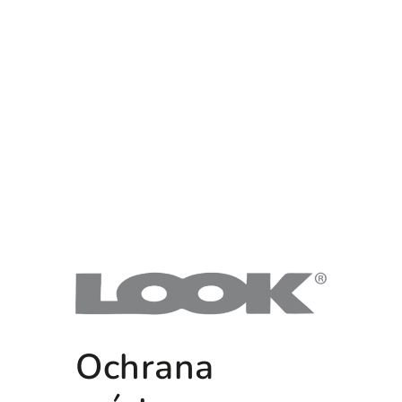
Ochrana