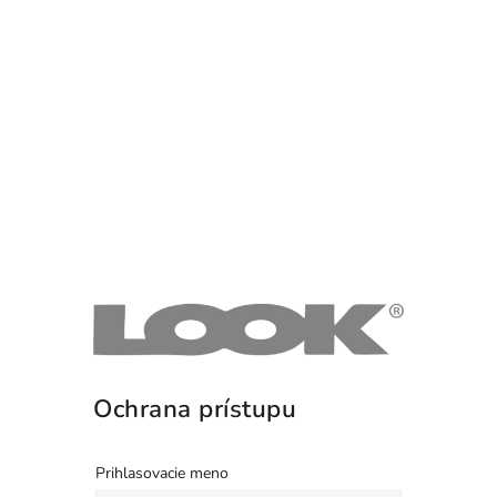
Ochrana prístupu
Prihlasovacie meno