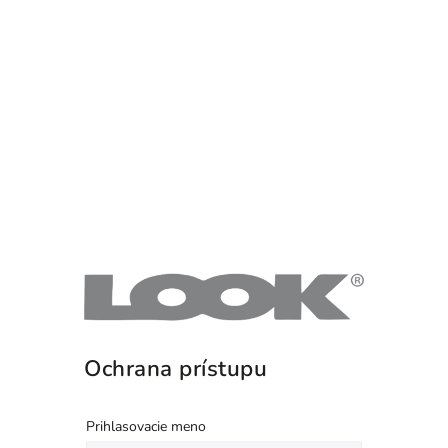
Ochrana prístupu
Prihlasovacie meno