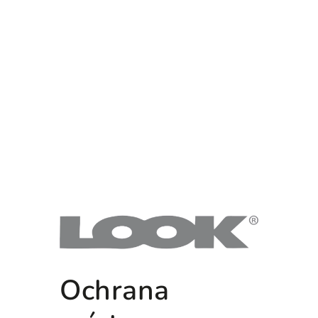
Ochrana