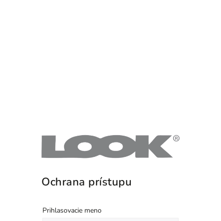
Ochrana prístupu
Prihlasovacie meno