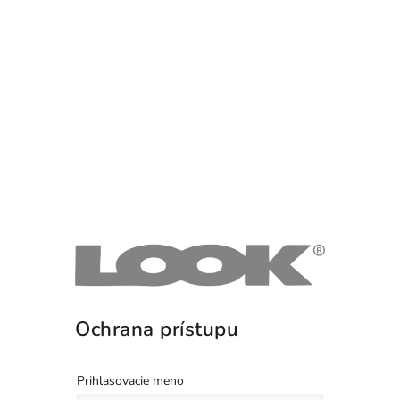
Ochrana prístupu
Prihlasovacie meno