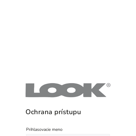
Ochrana prístupu
Prihlasovacie meno