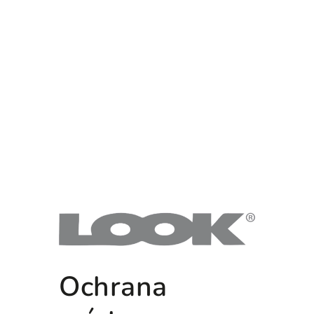
Ochrana