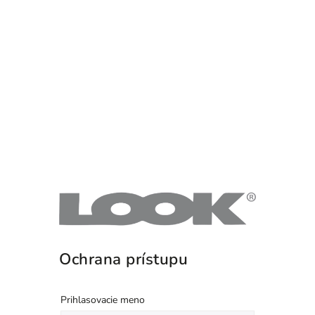
Ochrana prístupu
Prihlasovacie meno