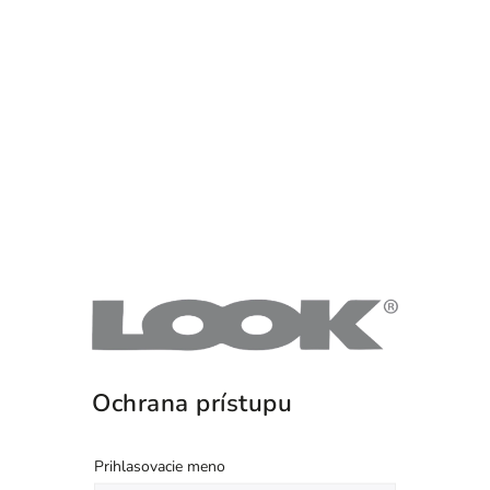
Ochrana prístupu
Prihlasovacie meno