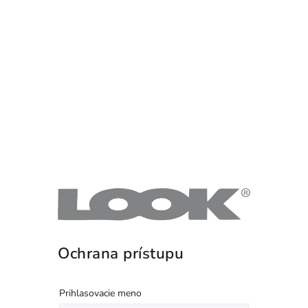
Ochrana prístupu
Prihlasovacie meno