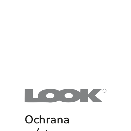
Ochrana