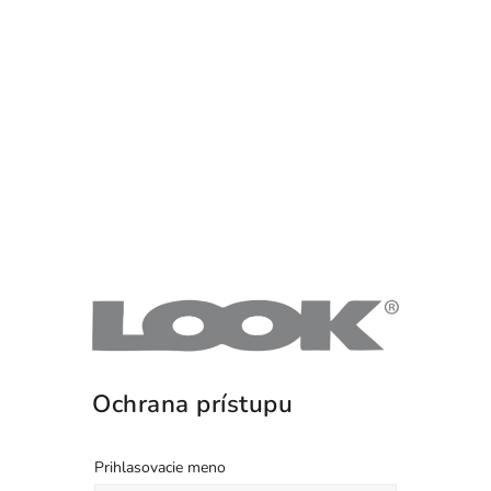
Ochrana prístupu
Prihlasovacie meno