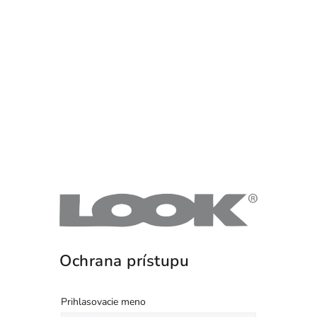
Ochrana prístupu
Prihlasovacie meno