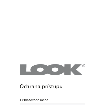
Ochrana prístupu
Prihlasovacie meno