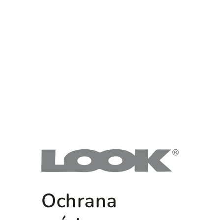
Ochrana