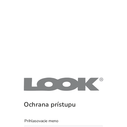
Ochrana prístupu
Prihlasovacie meno