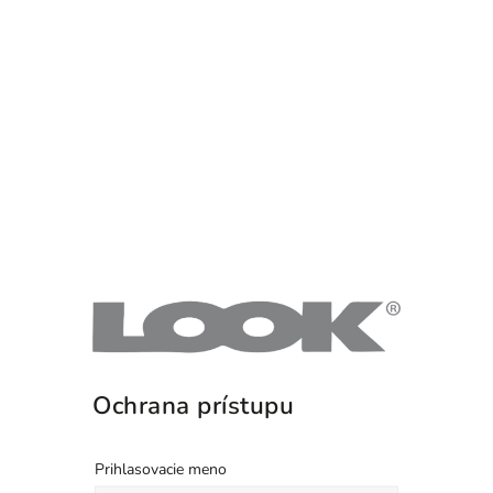
Ochrana prístupu
Prihlasovacie meno